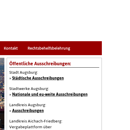
Kontakt
Rechtsbehelfsbelehrung
Öffentliche Ausschreibungen:
Stadt Augsburg:
»
Städtische Ausschreibungen
Stadtwerke Augsburg:
»
Nationale und eu-weite Ausschreibungen
Landkreis Augsburg:
»
Ausschreibungen
Landkreis Aichach-Friedberg:
Vergabeplattform über