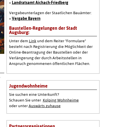
»
Landratsamt Aichach-Friedberg
Vergabeunterlagen der Staatlichen Bauämter:
»
Vergabe Bayern
Baustellen-Regelungen der Stadt
Augsburg:
Unter dem
Link
und dem Reiter "Formulare"
besteht nach Registrierung die Möglichkeit der
Online-Beantragung der Baustellen oder der
Verlängerung der durch Arbeitsstellen in
Anspruch genommenen öffentlichen Flächen.
s
Jugendwohnheime
Sie suchen eine Unterkunft?
Schauen Sie unter
Kolping Wohnheime
oder unter
Auswärts zuhause
Partnerorganisationen