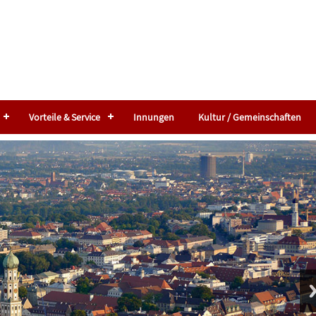
Vorteile & Service
Innungen
Kultur / Gemeinschaften