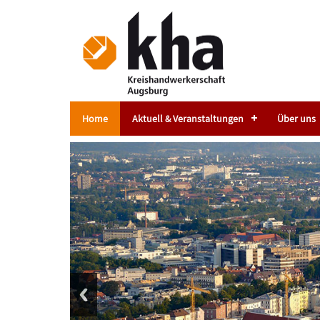
Home
Aktuell & Veranstaltungen
Über uns